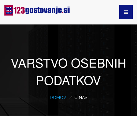
VARSTVO OSEBNIH
PODATKOV
DOMOV
/
O NAS